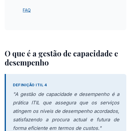
FAQ
O que é a gestão de capacidade e
desempenho
DEFINIÇÃO ITIL 4
"A gestão de capacidade e desempenho é a
prática ITIL que assegura que os serviços
atingem os níveis de desempenho acordados,
satisfazendo a procura actual e futura de
forma eficiente em termos de custos."