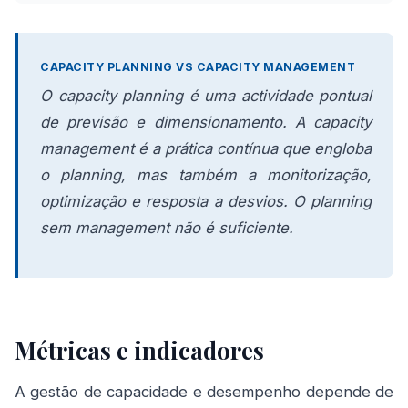
CAPACITY PLANNING VS CAPACITY MANAGEMENT
O capacity planning é uma actividade pontual
de previsão e dimensionamento. A capacity
management é a prática contínua que engloba
o planning, mas também a monitorização,
optimização e resposta a desvios. O planning
sem management não é suficiente.
Métricas e indicadores
A gestão de capacidade e desempenho depende de