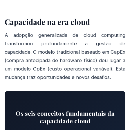
Capacidade na era cloud
A adopção generalizada de cloud computing
transformou profundamente a gestão de
capacidade. O modelo tradicional baseado em CapEx
(compra antecipada de hardware físico) deu lugar a
um modelo OpEx (custo operacional variável). Esta
mudança traz oportunidades e novos desafios.
Os seis conceitos fundamentais da
capacidade cloud