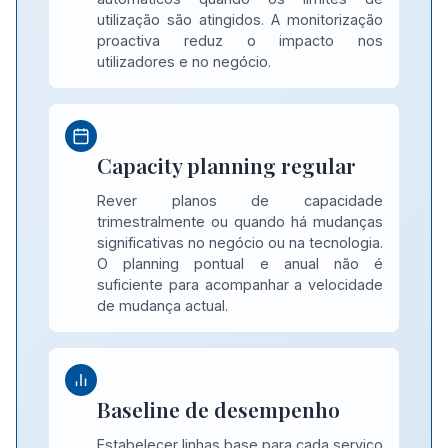
utilização são atingidos. A monitorização
proactiva reduz o impacto nos
utilizadores e no negócio.
Capacity planning regular
Rever planos de capacidade
trimestralmente ou quando há mudanças
significativas no negócio ou na tecnologia.
O planning pontual e anual não é
suficiente para acompanhar a velocidade
de mudança actual.
Baseline de desempenho
Estabelecer linhas base para cada serviço