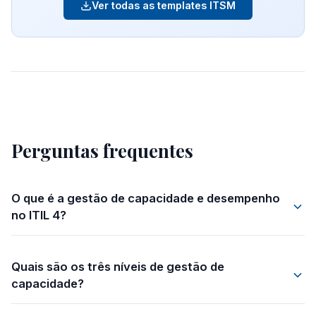
Ver todas as templates ITSM
Perguntas frequentes
O que é a gestão de capacidade e desempenho
no ITIL 4?
Quais são os três níveis de gestão de
capacidade?