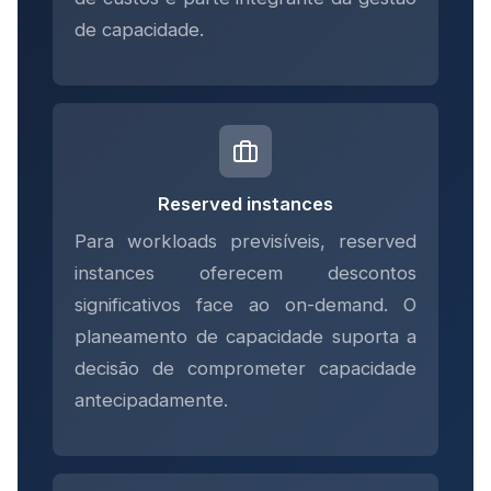
de capacidade.
Reserved instances
Para workloads previsíveis, reserved
instances oferecem descontos
significativos face ao on-demand. O
planeamento de capacidade suporta a
decisão de comprometer capacidade
antecipadamente.