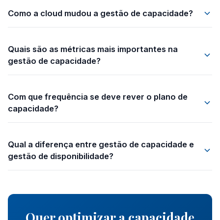
Como a cloud mudou a gestão de capacidade?
Quais são as métricas mais importantes na
gestão de capacidade?
Com que frequência se deve rever o plano de
capacidade?
Qual a diferença entre gestão de capacidade e
gestão de disponibilidade?
Quer optimizar a capacidade