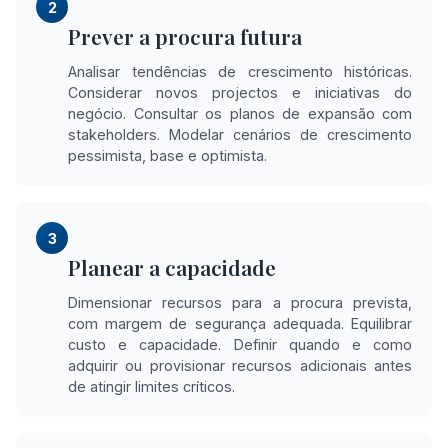
2
Prever a procura futura
Analisar tendências de crescimento históricas.
Considerar novos projectos e iniciativas do
negócio. Consultar os planos de expansão com
stakeholders. Modelar cenários de crescimento
pessimista, base e optimista.
3
Planear a capacidade
Dimensionar recursos para a procura prevista,
com margem de segurança adequada. Equilibrar
custo e capacidade. Definir quando e como
adquirir ou provisionar recursos adicionais antes
de atingir limites críticos.