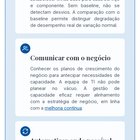
e componente. Sem baseline, não se
detectam desvios. A comparação com o
baseline permite distinguir degradação
de desempenho real de variação normal.
Comunicar com o negócio
Conhecer os planos de crescimento do
negócio para antecipar necessidades de
capacidade. A equipa de TI não pode
planear no vácuo. A gestão de
capacidade eficaz requer alinhamento
com a estratégia de negócio, em linha
com a
melhoria contínua
.