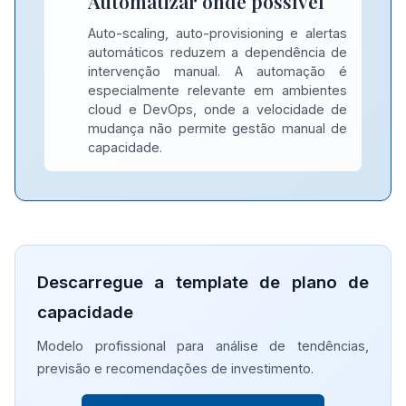
Automatizar onde possível
Auto-scaling, auto-provisioning e alertas
automáticos reduzem a dependência de
intervenção manual. A automação é
especialmente relevante em ambientes
cloud e DevOps, onde a velocidade de
mudança não permite gestão manual de
capacidade.
Descarregue a template de plano de
capacidade
Modelo profissional para análise de tendências,
previsão e recomendações de investimento.