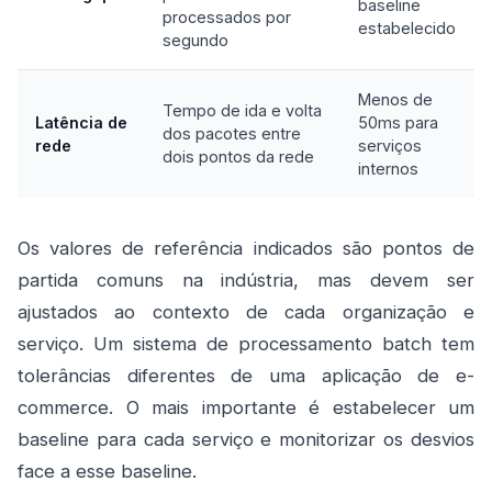
baseline
processados por
estabelecido
segundo
Menos de
Tempo de ida e volta
Latência de
50ms para
dos pacotes entre
rede
serviços
dois pontos da rede
internos
Os valores de referência indicados são pontos de
partida comuns na indústria, mas devem ser
ajustados ao contexto de cada organização e
serviço. Um sistema de processamento batch tem
tolerâncias diferentes de uma aplicação de e-
commerce. O mais importante é estabelecer um
baseline para cada serviço e monitorizar os desvios
face a esse baseline.