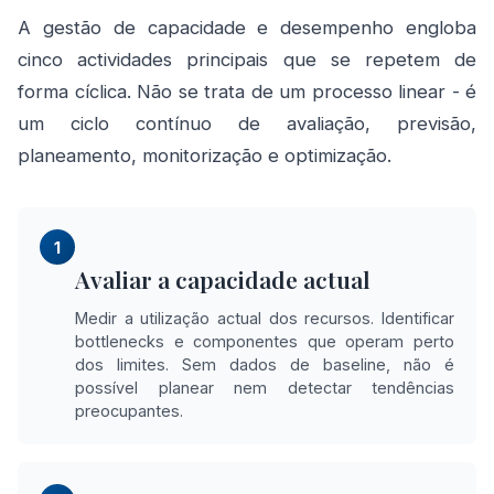
A gestão de capacidade e desempenho engloba
cinco actividades principais que se repetem de
forma cíclica. Não se trata de um processo linear - é
um ciclo contínuo de avaliação, previsão,
planeamento, monitorização e optimização.
1
Avaliar a capacidade actual
Medir a utilização actual dos recursos. Identificar
bottlenecks e componentes que operam perto
dos limites. Sem dados de baseline, não é
possível planear nem detectar tendências
preocupantes.