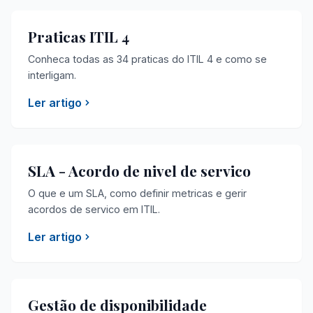
Praticas ITIL 4
Conheca todas as 34 praticas do ITIL 4 e como se
interligam.
Ler artigo
SLA - Acordo de nivel de servico
O que e um SLA, como definir metricas e gerir
acordos de servico em ITIL.
Ler artigo
Gestão de disponibilidade