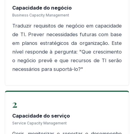
Capacidade do negócio
Business Capacity Management
Traduzir requisitos de negócio em capacidade
de TI. Prever necessidades futuras com base
em planos estratégicos da organização. Este
nível responde à pergunta: "Que crescimento
o negócio prevê e que recursos de TI serão
necessários para suportá-lo?"
2
Capacidade do serviço
Service Capacity Management
Gerir, monitorizar e reportar o desempenho