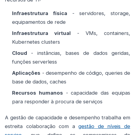
Infraestrutura física
- servidores, storage,
equipamentos de rede
Infraestrutura virtual
- VMs, containers,
Kubernetes clusters
Cloud
- instâncias, bases de dados geridas,
funções serverless
Aplicações
- desempenho de código, queries de
base de dados, caches
Recursos humanos
- capacidade das equipas
para responder à procura de serviços
A gestão de capacidade e desempenho trabalha em
estreita colaboração com a
gestão de níveis de