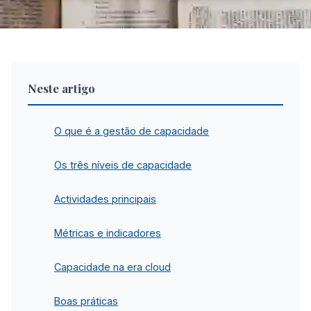
Neste artigo
O que é a gestão de capacidade
Os três níveis de capacidade
Actividades principais
Métricas e indicadores
Capacidade na era cloud
Boas práticas