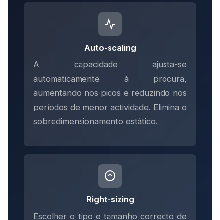
Auto-scaling
A capacidade ajusta-se
automaticamente à procura,
aumentando nos picos e reduzindo nos
períodos de menor actividade. Elimina o
sobredimensionamento estático.
Right-sizing
Escolher o tipo e tamanho correcto de