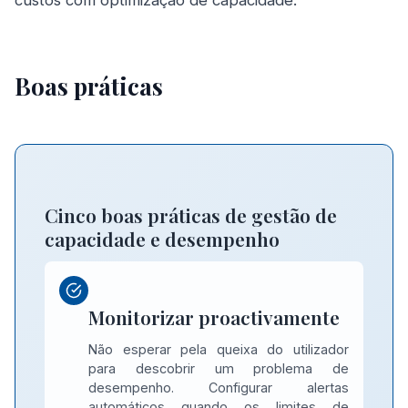
custos com optimização de capacidade.
Boas práticas
Cinco boas práticas de gestão de
capacidade e desempenho
Monitorizar proactivamente
Não esperar pela queixa do utilizador
para descobrir um problema de
desempenho. Configurar alertas
automáticos quando os limites de