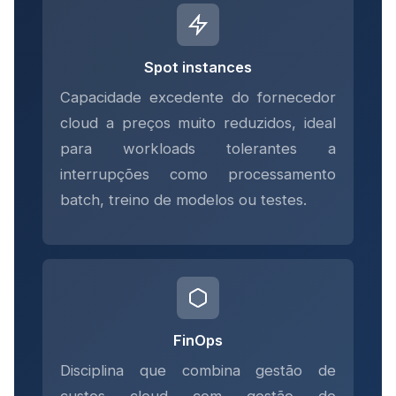
Spot instances
Capacidade excedente do fornecedor
cloud a preços muito reduzidos, ideal
para workloads tolerantes a
interrupções como processamento
batch, treino de modelos ou testes.
FinOps
Disciplina que combina gestão de