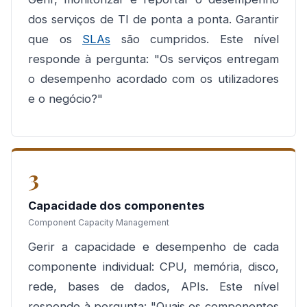
dos serviços de TI de ponta a ponta. Garantir
que os
SLAs
são cumpridos. Este nível
responde à pergunta: "Os serviços entregam
o desempenho acordado com os utilizadores
e o negócio?"
3
Capacidade dos componentes
Component Capacity Management
Gerir a capacidade e desempenho de cada
componente individual: CPU, memória, disco,
rede, bases de dados, APIs. Este nível
responde à pergunta: "Quais os componentes