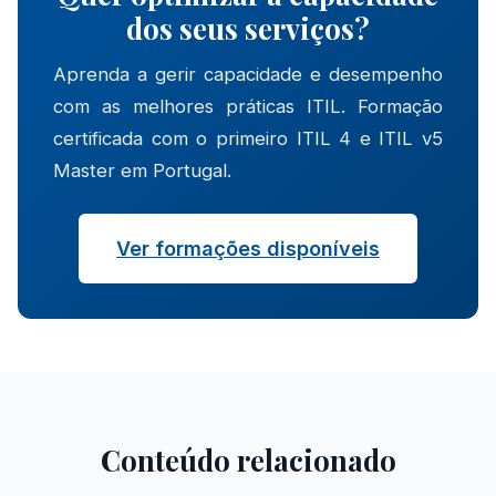
dos seus serviços?
Aprenda a gerir capacidade e desempenho
com as melhores práticas ITIL. Formação
certificada com o primeiro ITIL 4 e ITIL v5
Master em Portugal.
Ver formações disponíveis
Conteúdo relacionado