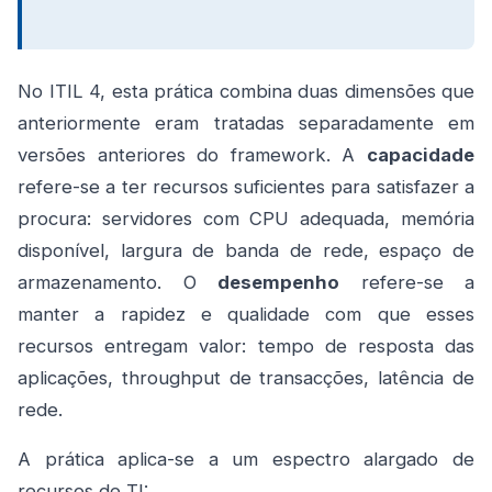
No ITIL 4, esta prática combina duas dimensões que
anteriormente eram tratadas separadamente em
versões anteriores do framework. A
capacidade
refere-se a ter recursos suficientes para satisfazer a
procura: servidores com CPU adequada, memória
disponível, largura de banda de rede, espaço de
armazenamento. O
desempenho
refere-se a
manter a rapidez e qualidade com que esses
recursos entregam valor: tempo de resposta das
aplicações, throughput de transacções, latência de
rede.
A prática aplica-se a um espectro alargado de
recursos de TI: