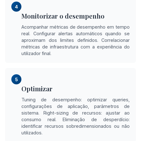
4
Monitorizar o desempenho
Acompanhar métricas de desempenho em tempo
real. Configurar alertas automáticos quando se
aproximam dos limites definidos. Correlacionar
métricas de infraestrutura com a experiência do
utilizador final.
5
Optimizar
Tuning de desempenho: optimizar queries,
configurações de aplicação, parâmetros de
sistema. Right-sizing de recursos: ajustar ao
consumo real. Eliminação de desperdício:
identificar recursos sobredimensionados ou não
utilizados.