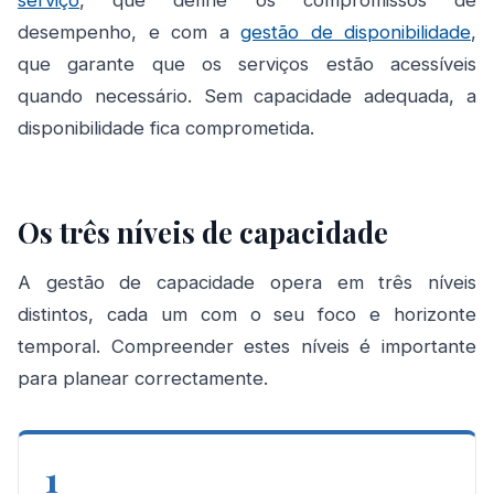
serviço
, que define os compromissos de
desempenho, e com a
gestão de disponibilidade
,
que garante que os serviços estão acessíveis
quando necessário. Sem capacidade adequada, a
disponibilidade fica comprometida.
Os três níveis de capacidade
A gestão de capacidade opera em três níveis
distintos, cada um com o seu foco e horizonte
temporal. Compreender estes níveis é importante
para planear correctamente.
1