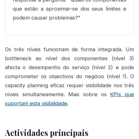
que estão a aproximar-se dos seus limites e
podem causar problemas?"
Os três níveis funcionam de forma integrada. Um
bottleneck ao nível dos componentes (nível 3)
afecta o desempenho do serviço (nível 2) e pode
comprometer os objectivos do negócio (nível 1). O
capacity planning eficaz requer visibilidade nos três
níveis simultaneamente. Mais sobre os
KPIs que
suportam esta visibilidade
.
Actividades principais