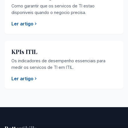
Como garantir que os servicos de TI estao
disponiveis quando o negocio precisa.
Ler artigo
KPIs ITIL
Os indicadores de desempenho essenciais para
medir os servicos de TI em ITIL.
Ler artigo