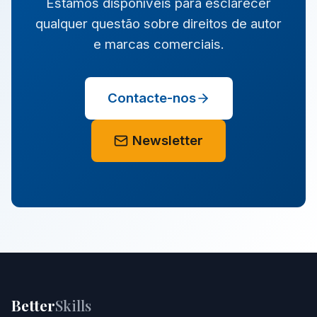
Estamos disponíveis para esclarecer
qualquer questão sobre direitos de autor
e marcas comerciais.
Contacte-nos
Newsletter
Better
Skills