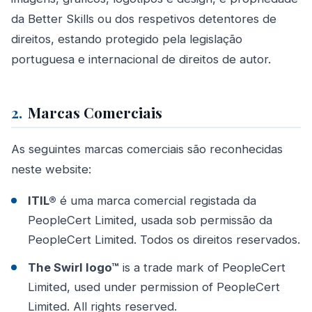
da Better Skills ou dos respetivos detentores de
direitos, estando protegido pela legislação
portuguesa e internacional de direitos de autor.
2.
Marcas Comerciais
As seguintes marcas comerciais são reconhecidas
neste website:
ITIL®
é uma marca comercial registada da
PeopleCert Limited, usada sob permissão da
PeopleCert Limited. Todos os direitos reservados.
The Swirl logo™
is a trade mark of PeopleCert
Limited, used under permission of PeopleCert
Limited. All rights reserved.