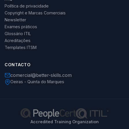
Política de privacidade
Copyright e Marcas Comerciais
Newsletter
Exames práticos
Glossário ITIL
Acreditações
Templates ITSM
CONTACTO
comercial@better-skills.com
Oeiras - Quinta do Marques
Accredited Training Organization