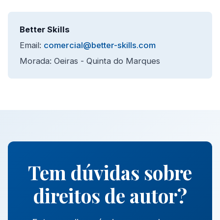
Better Skills
Email:
comercial@better-skills.com
Morada: Oeiras - Quinta do Marques
Tem dúvidas sobre
direitos de autor?