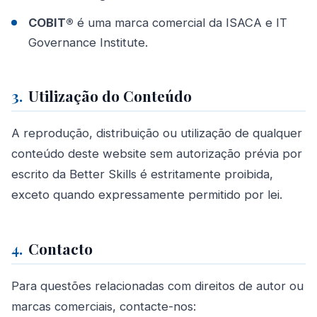
COBIT®
é uma marca comercial da ISACA e IT
Governance Institute.
3.
Utilização do Conteúdo
A reprodução, distribuição ou utilização de qualquer
conteúdo deste website sem autorização prévia por
escrito da Better Skills é estritamente proibida,
exceto quando expressamente permitido por lei.
4.
Contacto
Para questões relacionadas com direitos de autor ou
marcas comerciais, contacte-nos: