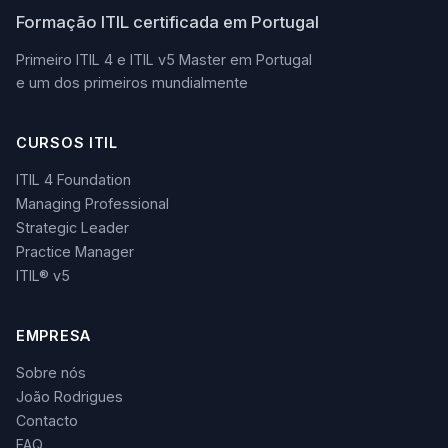
Formação ITIL certificada em Portugal
Primeiro ITIL 4 e ITIL v5 Master em Portugal
e um dos primeiros mundialmente
CURSOS ITIL
ITIL 4 Foundation
Managing Professional
Strategic Leader
Practice Manager
ITIL® v5
EMPRESA
Sobre nós
João Rodrigues
Contacto
FAQ