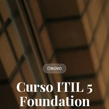
NOVO
Curso ITIL 5
Foundation