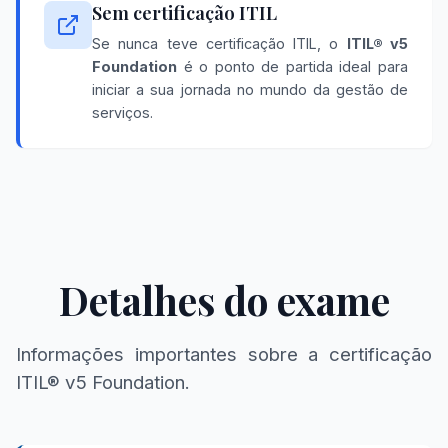
Sem certificação ITIL
Se nunca teve certificação ITIL, o
ITIL® v5
Foundation
é o ponto de partida ideal para
iniciar a sua jornada no mundo da gestão de
serviços.
Detalhes do exame
Informações importantes sobre a certificação
ITIL® v5 Foundation.