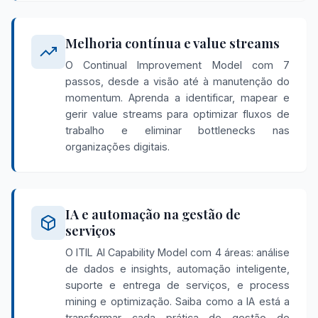
Melhoria contínua e value streams
O Continual Improvement Model com 7
passos, desde a visão até à manutenção do
momentum. Aprenda a identificar, mapear e
gerir value streams para optimizar fluxos de
trabalho e eliminar bottlenecks nas
organizações digitais.
IA e automação na gestão de
serviços
O ITIL AI Capability Model com 4 áreas: análise
de dados e insights, automação inteligente,
suporte e entrega de serviços, e process
mining e optimização. Saiba como a IA está a
transformar cada prática de gestão de