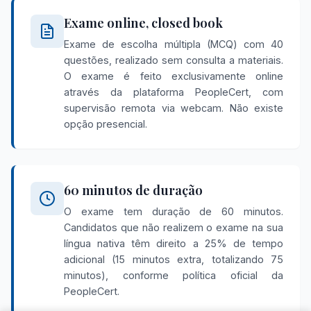
Exame online, closed book
Exame de escolha múltipla (MCQ) com 40
questões, realizado sem consulta a materiais.
O exame é feito exclusivamente online
através da plataforma PeopleCert, com
supervisão remota via webcam. Não existe
opção presencial.
60 minutos de duração
O exame tem duração de 60 minutos.
Candidatos que não realizem o exame na sua
língua nativa têm direito a 25% de tempo
adicional (15 minutos extra, totalizando 75
minutos), conforme política oficial da
PeopleCert.