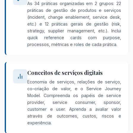
As 34 práticas organizadas em 2 grupos: 22
práticas de gestão de produtos e serviços
(incident, change enablement, service desk,
etc.) e 12 práticas gerais de gestão (risk,
strategy, supplier management, etc.). Inclui
quick reference cards com purpose,
processos, métricas e roles de cada prática.
Conceitos de serviços digitais
Economia de serviços, relações de serviço,
co-criação de valor, e o Service Journey
Model. Compreenda os papéis de service
provider, service consumer, sponsor,
customer e user. Aprenda a avaliar valor
através de outcomes, custos, riscos e
experiência.