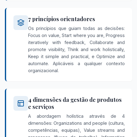
7 princípios orientadores
Os princípios que guiam todas as decisões:
Focus on value, Start where you are, Progress
iteratively with feedback, Collaborate and
promote visibility, Think and work holistically,
Keep it simple and practical, e Optimize and
automate. Aplicáveis a qualquer contexto
organizacional.
4 dimensões da gestão de produtos
e serviços
A abordagem holística através de 4
dimensões: Organizations and people (cultura,
competências, equipas), Value streams and