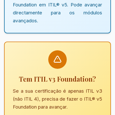
Foundation em ITIL® v5. Pode avançar
directamente para os módulos
avançados.
Tem ITIL v3 Foundation?
Se a sua certificação é apenas ITIL v3
(não ITIL 4), precisa de fazer o ITIL® v5
Foundation para avançar.