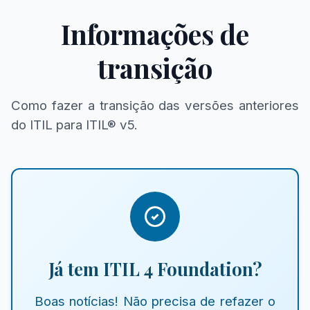
Informações de
transição
Como fazer a transição das versões anteriores
do ITIL para ITIL® v5.
Já tem ITIL 4 Foundation?
Boas notícias! Não precisa de refazer o