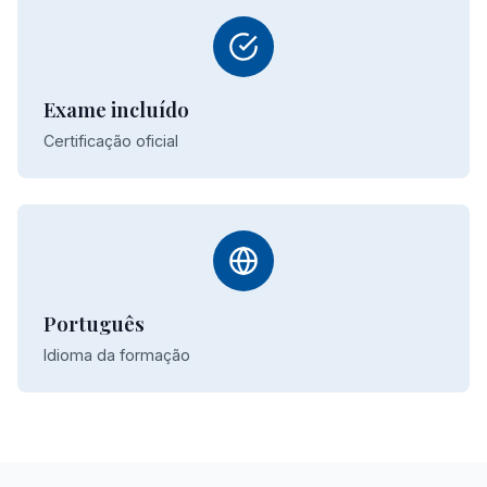
Exame incluído
Certificação oficial
Português
Idioma da formação