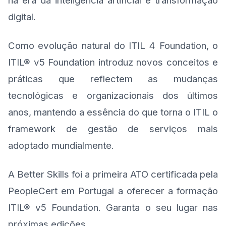
na era da inteligência artificial e transformação
digital.
Como evolução natural do ITIL 4 Foundation, o
ITIL® v5 Foundation introduz novos conceitos e
práticas que reflectem as mudanças
tecnológicas e organizacionais dos últimos
anos, mantendo a essência do que torna o ITIL o
framework de gestão de serviços mais
adoptado mundialmente.
A Better Skills foi a primeira ATO certificada pela
PeopleCert em Portugal a oferecer a formação
ITIL® v5 Foundation. Garanta o seu lugar nas
próximas edições.