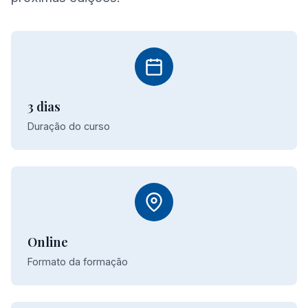
3 dias
Duração do curso
Online
Formato da formação