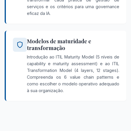
serviços e os critérios para uma governance
eficaz da IA.
Modelos de maturidade e
transformação
Introdução ao ITIL Maturity Model (5 níveis de
capability e maturity assessment) e ao ITIL
Transformation Model (4 layers, 12 stages).
Compreenda os 6 value chain patterns e
como escolher o modelo operativo adequado
à sua organização.