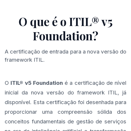
O que é o ITIL® v5
Foundation?
A certificação de entrada para a nova versão do
framework ITIL.
O
ITIL® v5 Foundation
é a certificação de nível
inicial da nova versão do framework ITIL, já
disponível. Esta certificação foi desenhada para
proporcionar uma compreensão sólida dos
conceitos fundamentais de gestão de serviços