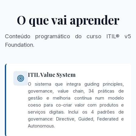
O que vai aprender
Conteúdo programático do curso ITIL® v5
Foundation.
ITIL Value System
O sistema que integra guiding principles,
governance, value chain, 34 práticas de
gestão e melhoria contínua num modelo
coeso para co-criar valor com produtos e
serviços digitais. Inclui os 4 padrões de
governance: Directive, Guided, Federated e
Autonomous.