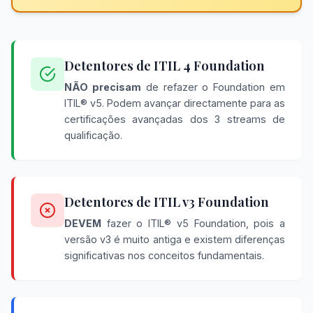
Detentores de ITIL 4 Foundation
NÃO precisam
de refazer o Foundation em
ITIL® v5. Podem avançar directamente para as
certificações avançadas dos 3 streams de
qualificação.
Detentores de ITIL v3 Foundation
DEVEM
fazer o ITIL® v5 Foundation, pois a
versão v3 é muito antiga e existem diferenças
significativas nos conceitos fundamentais.