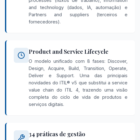
processes (fluxos de trabalho), Information
and technology (dados, IA, automação) e
Partners and suppliers (terceiros e
fornecedores).
Product and Service Lifecycle
O modelo unificado com 8 fases: Discover,
Design, Acquire, Build, Transition, Operate,
Deliver e Support. Uma das principais
novidades do ITIL® v5 que substitui a service
value chain do ITIL 4, trazendo uma visão
completa do ciclo de vida de produtos e
serviços digitais.
34 práticas de gestão