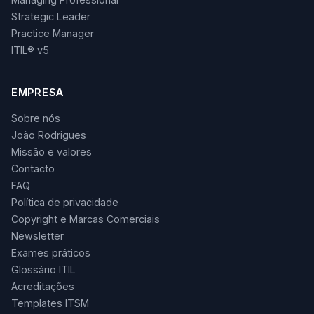
Strategic Leader
Practice Manager
ITIL® v5
EMPRESA
Sobre nós
João Rodrigues
Missão e valores
Contacto
FAQ
Política de privacidade
Copyright e Marcas Comerciais
Newsletter
Exames práticos
Glossário ITIL
Acreditações
Templates ITSM