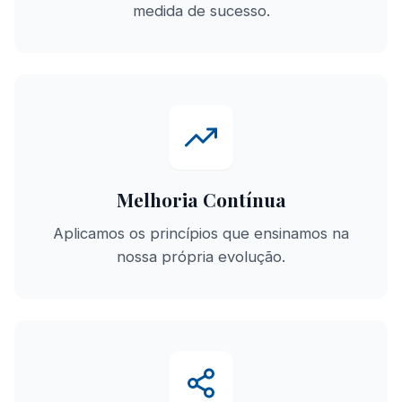
medida de sucesso.
Melhoria Contínua
Aplicamos os princípios que ensinamos na
nossa própria evolução.