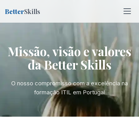
Better
Skills
Missão, visão e valores
da Better Skills
O nosso compromisso com a excelência na
formação ITIL em Portugal