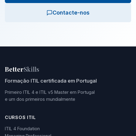
Contacte-nos
Better
Skills
Formação ITIL certificada em Portugal
Primeiro ITIL 4 e ITIL v5 Master em Portugal
e um dos primeiros mundialmente
CURSOS ITIL
ITIL 4 Foundation
Managing Professional