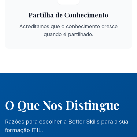
Partilha de Conhecimento
Acreditamos que o conhecimento cresce
quando é partilhado.
O Que Nos Distingue
Razões para escolher a Better Skills para a sua
formação ITIL.