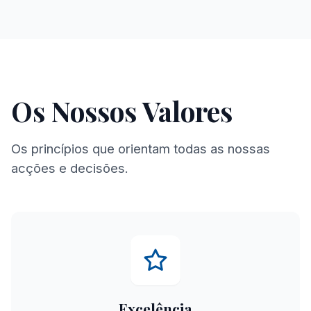
Os Nossos Valores
Os princípios que orientam todas as nossas
acções e decisões.
Excelência