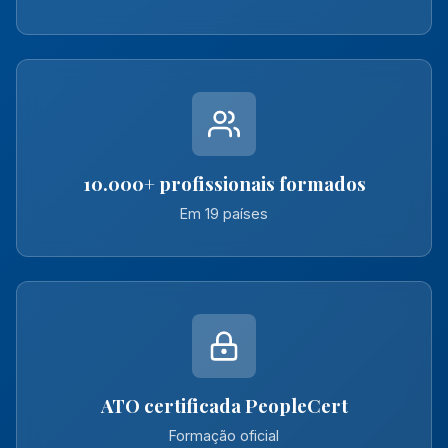
10.000+ profissionais formados
Em 19 países
ATO certificada PeopleCert
Formação oficial