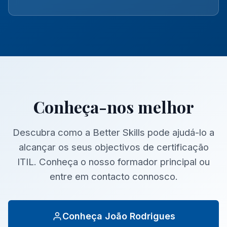
Conheça-nos melhor
Descubra como a Better Skills pode ajudá-lo a
alcançar os seus objectivos de certificação
ITIL. Conheça o nosso formador principal ou
entre em contacto connosco.
Conheça João Rodrigues