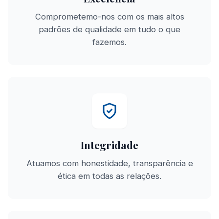
Comprometemo-nos com os mais altos
padrões de qualidade em tudo o que
fazemos.
Integridade
Atuamos com honestidade, transparência e
ética em todas as relações.