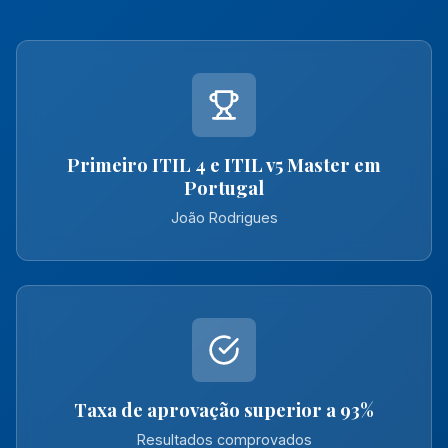
Primeiro ITIL 4 e ITIL v5 Master em
Portugal
João Rodrigues
Taxa de aprovação superior a 93%
Resultados comprovados