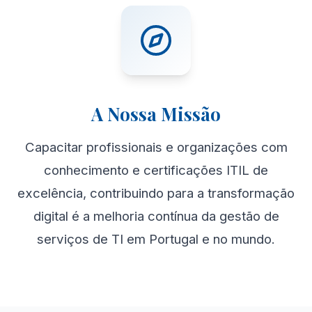
A Nossa Missão
Capacitar profissionais e organizações com
conhecimento e certificações ITIL de
excelência, contribuindo para a transformação
digital é a melhoria contínua da gestão de
serviços de TI em Portugal e no mundo.