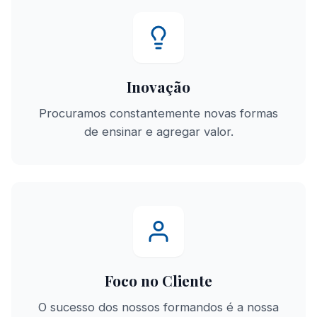
Inovação
Procuramos constantemente novas formas
de ensinar e agregar valor.
Foco no Cliente
O sucesso dos nossos formandos é a nossa