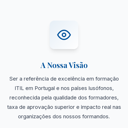
A Nossa Visão
Ser a referência de excelência em formação
ITIL em Portugal e nos países lusófonos,
reconhecida pela qualidade dos formadores,
taxa de aprovação superior e impacto real nas
organizações dos nossos formandos.