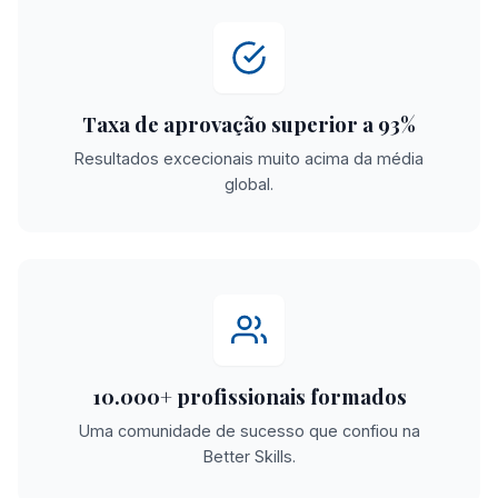
Taxa de aprovação superior a 93%
Resultados excecionais muito acima da média
global.
10.000+ profissionais formados
Uma comunidade de sucesso que confiou na
Better Skills.