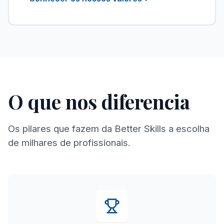
O que nos diferencia
Os pilares que fazem da Better Skills a escolha
de milhares de profissionais.