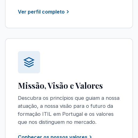
Ver perfil completo
Missão, Visão e Valores
Descubra os princípios que guiam a nossa
atuação, a nossa visão para o futuro da
formação ITIL em Portugal e os valores
que nos distinguem no mercado.
Conhecer os nossos valores