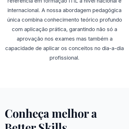
referência em formação ITIL a nível nacional e
internacional. A nossa abordagem pedagógica
única combina conhecimento teórico profundo
com aplicação prática, garantindo não só a
aprovação nos exames mas também a
capacidade de aplicar os conceitos no dia-a-dia
profissional.
Conheça melhor a
Better Skills