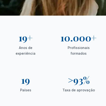
19+
10.000+
Anos de
Profissionais
experiência
formados
19
>93%
Países
Taxa de aprovação