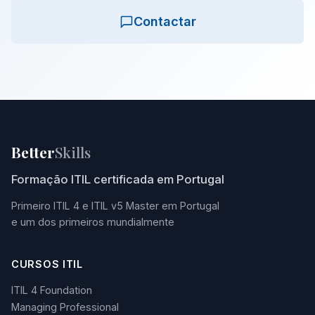
Contactar
Better
Skills
Formação ITIL certificada em Portugal
Primeiro ITIL 4 e ITIL v5 Master em Portugal
e um dos primeiros mundialmente
CURSOS ITIL
ITIL 4 Foundation
Managing Professional