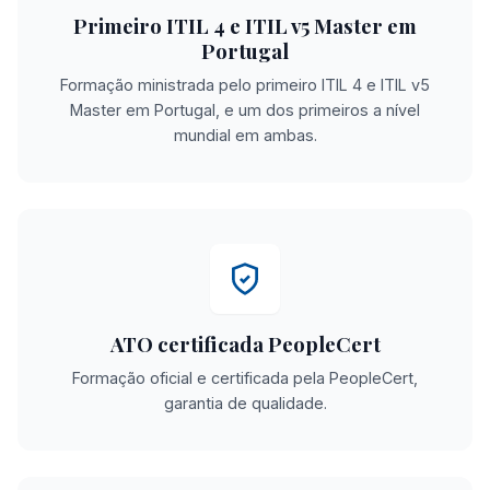
Primeiro ITIL 4 e ITIL v5 Master em
Portugal
Formação ministrada pelo primeiro ITIL 4 e ITIL v5
Master em Portugal, e um dos primeiros a nível
mundial em ambas.
ATO certificada PeopleCert
Formação oficial e certificada pela PeopleCert,
garantia de qualidade.