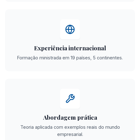
Experiência internacional
Formação ministrada em 19 países, 5 continentes.
Abordagem prática
Teoria aplicada com exemplos reais do mundo
empresarial.