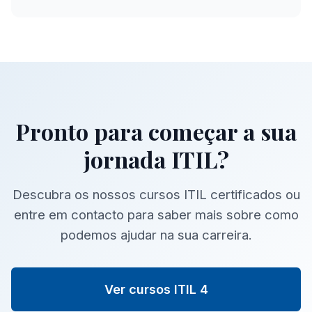
Pronto para começar a sua
jornada ITIL?
Descubra os nossos cursos ITIL certificados ou
entre em contacto para saber mais sobre como
podemos ajudar na sua carreira.
Ver cursos ITIL 4