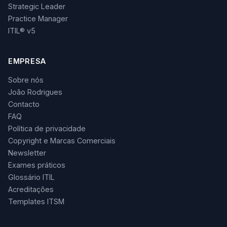
Strategic Leader
Practice Manager
ITIL® v5
EMPRESA
Sobre nós
João Rodrigues
Contacto
FAQ
Política de privacidade
Copyright e Marcas Comerciais
Newsletter
Exames práticos
Glossário ITIL
Acreditações
Templates ITSM