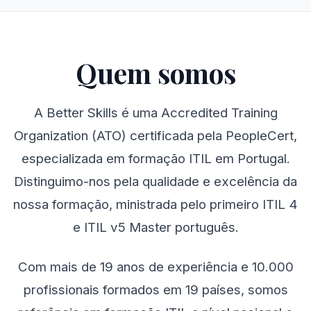
Quem somos
A Better Skills é uma Accredited Training
Organization (ATO) certificada pela PeopleCert,
especializada em formação ITIL em Portugal.
Distinguimo-nos pela qualidade e excelência da
nossa formação, ministrada pelo primeiro ITIL 4
e ITIL v5 Master português.
Com mais de 19 anos de experiência e 10.000
profissionais formados em 19 países, somos