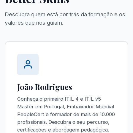
Descubra quem está por trás da formação e os
valores que nos guiam.
João Rodrigues
Conheça o primeiro ITIL 4 e ITIL v5
Master em Portugal, Embaixador Mundial
PeopleCert e formador de mais de 10.000
profissionais. Descubra o seu percurso,
certificações e abordagem pedagógica.