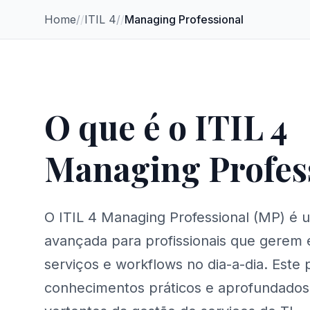
Home
/
ITIL 4
/
Managing Professional
O que é o ITIL 4
Managing Profes
O ITIL 4 Managing Professional (MP) é
avançada para profissionais que gerem 
serviços e workflows no dia-a-dia. Este
conhecimentos práticos e aprofundados