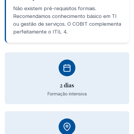
Não existem pré-requisitos formais.
Recomendamos conhecimento básico em TI
ou gestão de serviços. O COBIT complementa
perfeitamente o ITIL 4.
2 dias
Formação intensiva