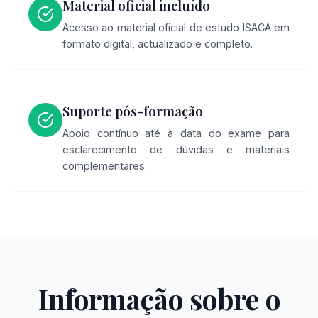
Material oficial incluído
Acesso ao material oficial de estudo ISACA em
formato digital, actualizado e completo.
Suporte pós-formação
Apoio contínuo até à data do exame para
esclarecimento de dúvidas e materiais
complementares.
Informação sobre o