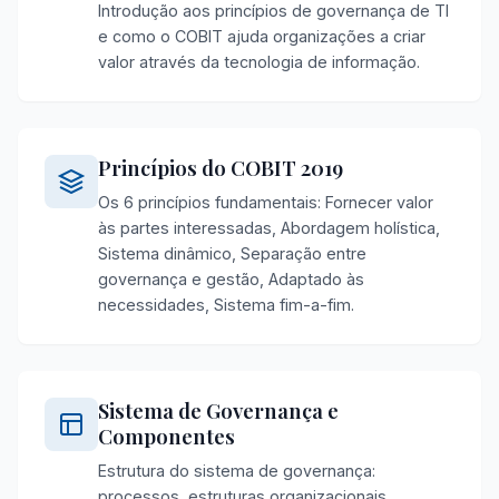
Introdução aos princípios de governança de TI
e como o COBIT ajuda organizações a criar
valor através da tecnologia de informação.
Princípios do COBIT 2019
Os 6 princípios fundamentais: Fornecer valor
às partes interessadas, Abordagem holística,
Sistema dinâmico, Separação entre
governança e gestão, Adaptado às
necessidades, Sistema fim-a-fim.
Sistema de Governança e
Componentes
Estrutura do sistema de governança:
processos, estruturas organizacionais,