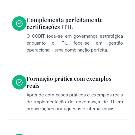
Complementa perfeitamente
certificações ITIL
O COBIT foca-se em governança estratégica
enquanto o ITIL foca-se em gestão
operacional - uma combinação perfeita.
Formação prática com exemplos
reais
Aprende com casos práticos e exemplos reais
de implementação de governança de TI em
organizações portuguesas e internacionais.