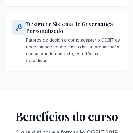
Design de Sistema de Governança
Personalizado
Fatores de design e como adaptar o COBIT às
necessidades específicas da sua organização,
considerando contexto, estratégia e
objectivos.
Benefícios do curso
O que distingue a formação COBIT 2019