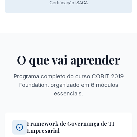
Certificação ISACA
O que vai aprender
Programa completo do curso COBIT 2019
Foundation, organizado em 6 módulos
essenciais.
Framework de Governança de TI
Empresarial