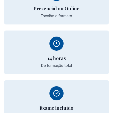
Presencial ou Online
Escolhe o formato
14 horas
De formação total
Exame incluído