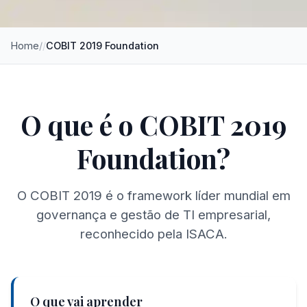
Home
/
COBIT 2019 Foundation
O que é o COBIT 2019
Foundation?
O COBIT 2019 é o framework líder mundial em
governança e gestão de TI empresarial,
reconhecido pela ISACA.
O que vai aprender