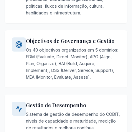
políticas, fluxos de informação, cultura,
habilidades e infraestrutura.
Objectivos de Governança e Gestão
Os 40 objectivos organizados em 5 domínios:
EDM (Evaluate, Direct, Monitor), APO (Align,
Plan, Organize), BAI (Build, Acquire,
Implement), DSS (Deliver, Service, Support),
MEA (Monitor, Evaluate, Assess).
Gestão de Desempenho
Sistema de gestão de desempenho do COBIT,
níveis de capacidade e maturidade, medição
de resultados e melhoria contínua.