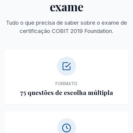
exame
Tudo o que precisa de saber sobre o exame de
certificação COBIT 2019 Foundation.
FORMATO
75 questões de escolha múltipla