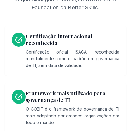
Foundation da Better Skills.
Certificação internacional
reconhecida
Certificação oficial ISACA, reconhecida
mundialmente como o padrão em governança
de TI, sem data de validade.
Framework mais utilizado para
governança de TI
O COBIT é o framework de governança de TI
mais adoptado por grandes organizações em
todo o mundo.