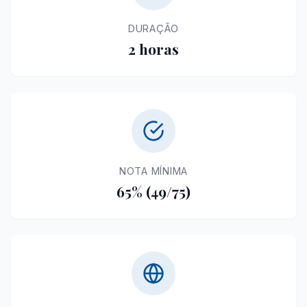
DURAÇÃO
2 horas
NOTA MÍNIMA
65% (49/75)