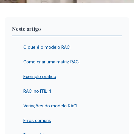
Neste artigo
O que é o modelo RACI
Como criar uma matriz RACI
Exemplo prático
RACI no ITIL 4
Variações do modelo RACI
Erros comuns