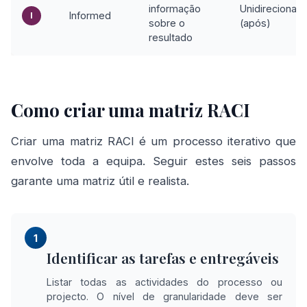
informação
Unidirecional
Informed
I
sobre o
(após)
resultado
Como criar uma matriz RACI
Criar uma matriz RACI é um processo iterativo que
envolve toda a equipa. Seguir estes seis passos
garante uma matriz útil e realista.
1
Identificar as tarefas e entregáveis
Listar todas as actividades do processo ou
projecto. O nível de granularidade deve ser