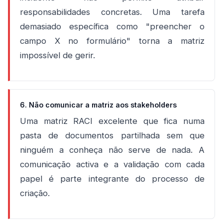
responsabilidades concretas. Uma tarefa
demasiado específica como "preencher o
campo X no formulário" torna a matriz
impossível de gerir.
6. Não comunicar a matriz aos stakeholders
Uma matriz RACI excelente que fica numa
pasta de documentos partilhada sem que
ninguém a conheça não serve de nada. A
comunicação activa e a validação com cada
papel é parte integrante do processo de
criação.