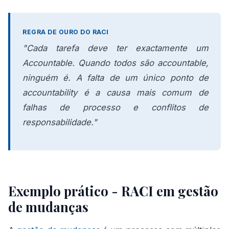
REGRA DE OURO DO RACI
"Cada tarefa deve ter exactamente um
Accountable. Quando todos são accountable,
ninguém é. A falta de um único ponto de
accountability é a causa mais comum de
falhas de processo e conflitos de
responsabilidade."
Exemplo prático - RACI em gestão
de mudanças