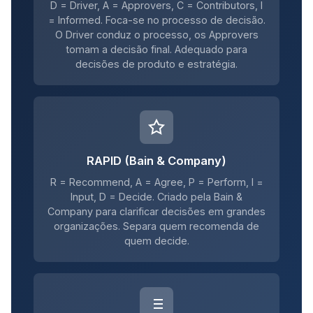
D = Driver, A = Approvers, C = Contributors, I
= Informed. Foca-se no processo de decisão.
O Driver conduz o processo, os Approvers
tomam a decisão final. Adequado para
decisões de produto e estratégia.
RAPID (Bain & Company)
R = Recommend, A = Agree, P = Perform, I =
Input, D = Decide. Criado pela Bain &
Company para clarificar decisões em grandes
organizações. Separa quem recomenda de
quem decide.