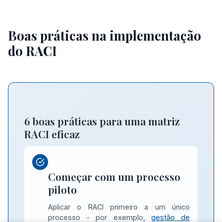
Boas práticas na implementação
do RACI
6 boas práticas para uma matriz
RACI eficaz
Começar com um processo
piloto
Aplicar o RACI primeiro a um único
processo - por exemplo,
gestão de