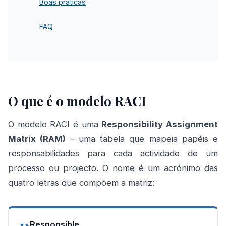
Boas práticas
FAQ
O que é o modelo RACI
O modelo RACI é uma
Responsibility Assignment
Matrix (RAM)
- uma tabela que mapeia papéis e
responsabilidades para cada actividade de um
processo ou projecto. O nome é um acrónimo das
quatro letras que compõem a matriz:
Responsible