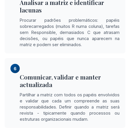
Analisar a matriz e identificar
lacunas
Procurar padrões problemáticos: papéis
sobrecarregados (muitos R numa coluna), tarefas
sem Responsible, demasiados C que atrasam
decisões, ou papéis que nunca aparecem na
matriz e podem ser eliminados.
6
Comunicar, validar e manter
actualizada
Partilhar a matriz com todos os papéis envolvidos
e validar que cada um compreende as suas
responsabilidades. Definir quando a matriz será
revista - tipicamente quando processos ou
estruturas organizacionais mudam.