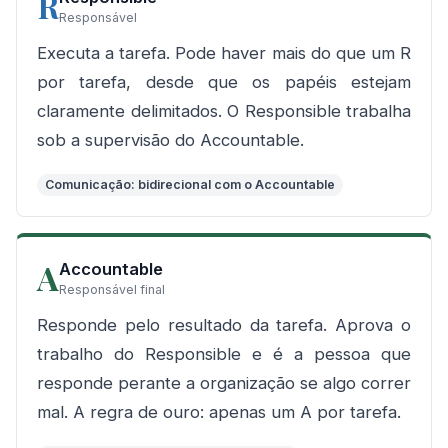
R
Responsável
Executa a tarefa. Pode haver mais do que um R
por tarefa, desde que os papéis estejam
claramente delimitados. O Responsible trabalha
sob a supervisão do Accountable.
Comunicação: bidirecional com o Accountable
A
Accountable
Responsável final
Responde pelo resultado da tarefa. Aprova o
trabalho do Responsible e é a pessoa que
responde perante a organização se algo correr
mal. A regra de ouro: apenas um A por tarefa.