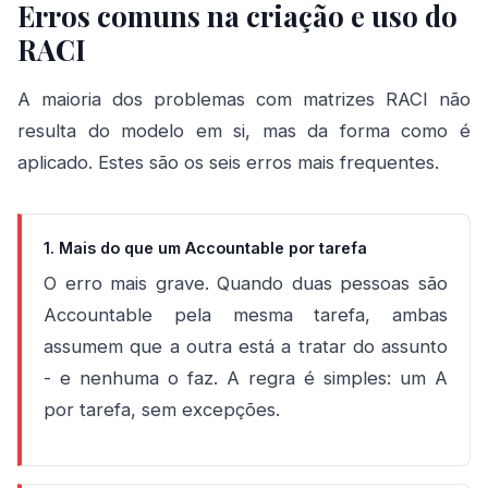
Erros comuns na criação e uso do
RACI
A maioria dos problemas com matrizes RACI não
resulta do modelo em si, mas da forma como é
aplicado. Estes são os seis erros mais frequentes.
1. Mais do que um Accountable por tarefa
O erro mais grave. Quando duas pessoas são
Accountable pela mesma tarefa, ambas
assumem que a outra está a tratar do assunto
- e nenhuma o faz. A regra é simples: um A
por tarefa, sem excepções.