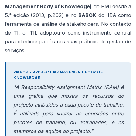
Management Body of Knowledge)
do PMI desde a
5.ª edição (2013, p.262) e no
BABOK
do IIBA como
ferramenta de análise de stakeholders. No contexto
de TI, o ITIL adoptou-o como instrumento central
para clarificar papéis nas suas práticas de gestão de
serviços.
PMBOK - PROJECT MANAGEMENT BODY OF
KNOWLEDGE
"A Responsibility Assignment Matrix (RAM) é
uma grelha que mostra os recursos do
projecto atribuídos a cada pacote de trabalho.
É utilizada para ilustrar as conexões entre
pacotes de trabalho, ou actividades, e os
membros da equipa do projecto."