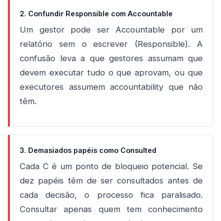
2. Confundir Responsible com Accountable
Um gestor pode ser Accountable por um
relatório sem o escrever (Responsible). A
confusão leva a que gestores assumam que
devem executar tudo o que aprovam, ou que
executores assumem accountability que não
têm.
3. Demasiados papéis como Consulted
Cada C é um ponto de bloqueio potencial. Se
dez papéis têm de ser consultados antes de
cada decisão, o processo fica paralisado.
Consultar apenas quem tem conhecimento