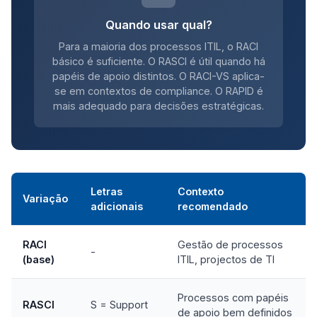
Quando usar qual?
Para a maioria dos processos ITIL, o RACI
básico é suficiente. O RASCI é útil quando há
papéis de apoio distintos. O RACI-VS aplica-
se em contextos de compliance. O RAPID é
mais adequado para decisões estratégicas.
Letras
Contexto
Variação
adicionais
recomendado
RACI
Gestão de processos
-
(base)
ITIL, projectos de TI
Processos com papéis
RASCI
S = Support
de apoio bem definidos