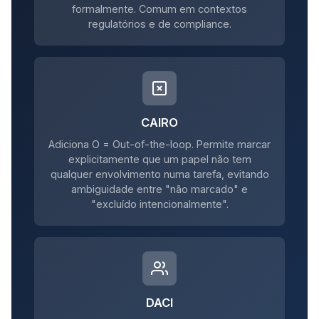
formalmente. Comum em contextos
regulatórios e de compliance.
CAIRO
Adiciona O = Out-of-the-loop. Permite marcar
explicitamente que um papel não tem
qualquer envolvimento numa tarefa, evitando
ambiguidade entre "não marcado" e
"excluído intencionalmente".
DACI