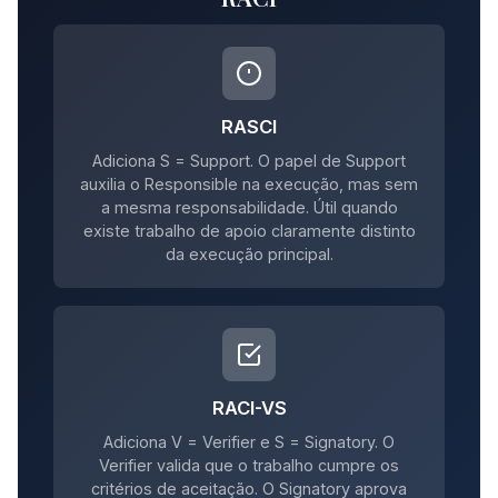
RASCI
Adiciona S = Support. O papel de Support
auxilia o Responsible na execução, mas sem
a mesma responsabilidade. Útil quando
existe trabalho de apoio claramente distinto
da execução principal.
RACI-VS
Adiciona V = Verifier e S = Signatory. O
Verifier valida que o trabalho cumpre os
critérios de aceitação. O Signatory aprova