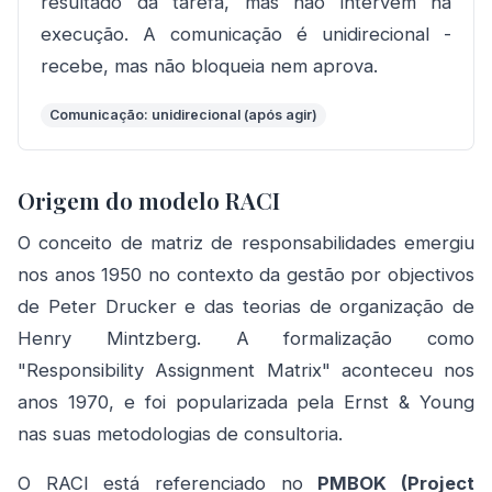
resultado da tarefa, mas não intervém na
execução. A comunicação é unidirecional -
recebe, mas não bloqueia nem aprova.
Comunicação: unidirecional (após agir)
Origem do modelo RACI
O conceito de matriz de responsabilidades emergiu
nos anos 1950 no contexto da gestão por objectivos
de Peter Drucker e das teorias de organização de
Henry Mintzberg. A formalização como
"Responsibility Assignment Matrix" aconteceu nos
anos 1970, e foi popularizada pela Ernst & Young
nas suas metodologias de consultoria.
O RACI está referenciado no
PMBOK (Project