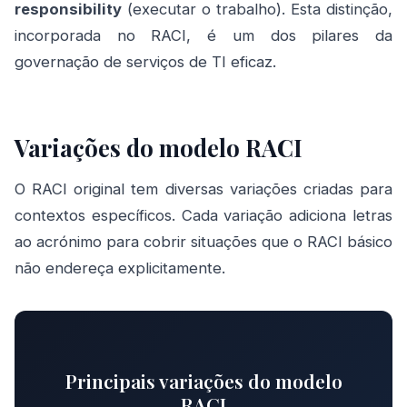
responsibility
(executar o trabalho). Esta distinção,
incorporada no RACI, é um dos pilares da
governação de serviços de TI eficaz.
Variações do modelo RACI
O RACI original tem diversas variações criadas para
contextos específicos. Cada variação adiciona letras
ao acrónimo para cobrir situações que o RACI básico
não endereça explicitamente.
Principais variações do modelo
RACI