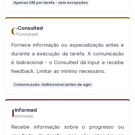
Apenas UM por tarefa - sem excepções
C
Consulted
Consultado
Fornece informação ou especialização antes e
durante a execução da tarefa. A comunicação
é bidirecional - o Consulted dá input e recebe
feedback. Limitar ao mínimo necessário.
Comunicação: bidirecional (antes de agir)
I
Informed
Informado
Recebe informação sobre o progresso ou